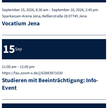
September 15, 2026, 8:30 am – September 16, 2026, 2:45 pm
Sparkassen-Arena Jena, Keßlerstraße 28 07745 Jena
Vocatium Jena
15
Sep
11:00 am – 12:00 pm
https://fau.zoom-x.de/j/62883971030
Studieren mit Beeinträchtigung: Info-
Event