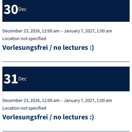
30
Dec
December 23, 2026, 12:00 am – January 7, 2027, 1:00 am
Location not specified
Vorlesungsfrei / no lectures :)
31
Dec
December 23, 2026, 12:00 am – January 7, 2027, 1:00 am
Location not specified
Vorlesungsfrei / no lectures :)