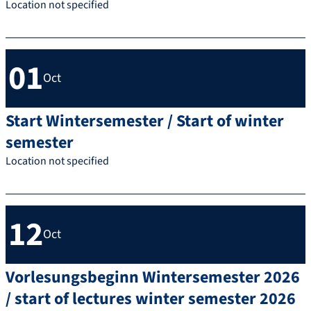
Location not specified
01
Oct
Start Wintersemester / Start of winter
semester
Location not specified
12
Oct
Vorlesungsbeginn Wintersemester 2026
/ start of lectures winter semester 2026