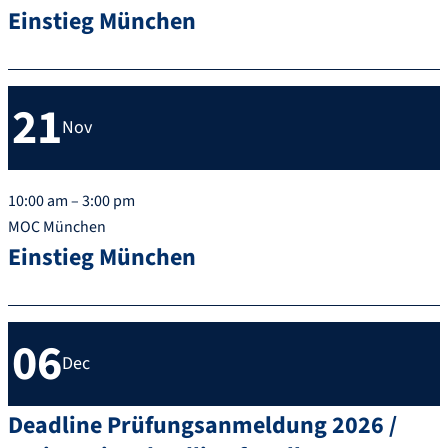
Einstieg München
21
Nov
10:00 am – 3:00 pm
MOC München
Einstieg München
06
Dec
Deadline Prüfungsanmeldung 2026 /