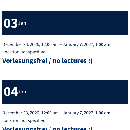
03
Jan
December 23, 2026, 12:00 am – January 7, 2027, 1:00 am
Location not specified
Vorlesungsfrei / no lectures :)
04
Jan
December 23, 2026, 12:00 am – January 7, 2027, 1:00 am
Location not specified
Vorlesungsfrei / no lectures :)