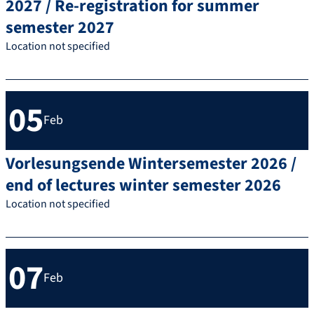
2027 / Re-registration for summer
semester 2027
Location not specified
05
Feb
Vorlesungsende Wintersemester 2026 /
end of lectures winter semester 2026
Location not specified
07
Feb