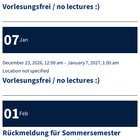
Vorlesungsfrei / no lectures :)
07
Jan
December 23, 2026, 12:00 am – January 7, 2027, 1:00 am
Location not specified
Vorlesungsfrei / no lectures :)
01
Feb
Rückmeldung für Sommersemester