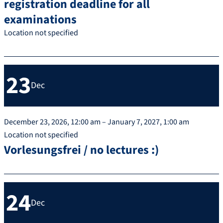
registration deadline for all
examinations
Location not specified
23
Dec
December 23, 2026, 12:00 am – January 7, 2027, 1:00 am
Location not specified
Vorlesungsfrei / no lectures :)
24
Dec