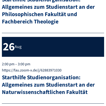
Allgemeines zum Studienstart an der
Philosophischen Fakultät und
Fachbereich Theologie
26
Aug
2:00 pm – 3:00 pm
https://fau.zoom-x.de/j/62883971030
Starthilfe Studienorganisation:
Allgemeines zum Studienstart an der
Naturwissenschaftlichen Fakultät