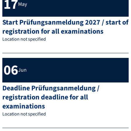
17
May
Start Prüfungsanmeldung 2027 / start of
registration for all examinations
Location not specified
06
Jun
Deadline Prüfungsanmeldung /
registration deadline for all
examinations
Location not specified