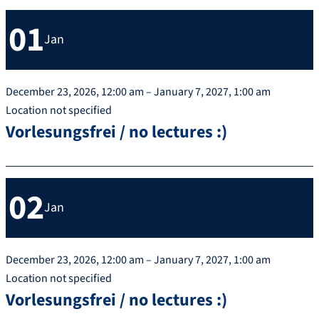
01
Jan
December 23, 2026, 12:00 am – January 7, 2027, 1:00 am
Location not specified
Vorlesungsfrei / no lectures :)
02
Jan
December 23, 2026, 12:00 am – January 7, 2027, 1:00 am
Location not specified
Vorlesungsfrei / no lectures :)