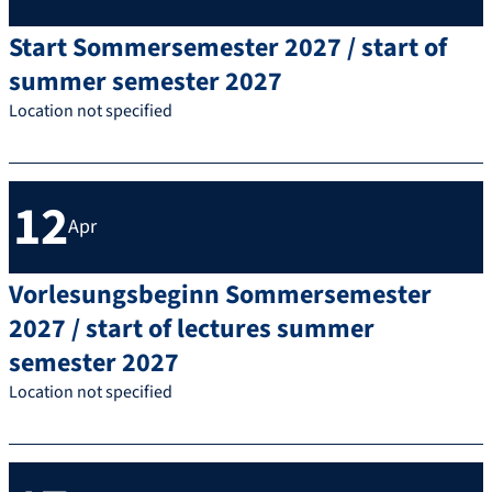
Start Sommersemester 2027 / start of
summer semester 2027
Location not specified
12
Apr
Vorlesungsbeginn Sommersemester
2027 / start of lectures summer
semester 2027
Location not specified