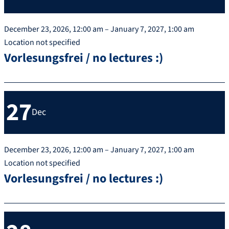
December 23, 2026, 12:00 am – January 7, 2027, 1:00 am
Location not specified
Vorlesungsfrei / no lectures :)
27
Dec
December 23, 2026, 12:00 am – January 7, 2027, 1:00 am
Location not specified
Vorlesungsfrei / no lectures :)