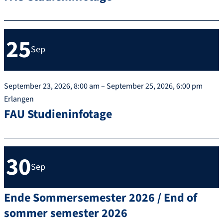
25
Sep
September 23, 2026, 8:00 am – September 25, 2026, 6:00 pm
Erlangen
FAU Studieninfotage
30
Sep
Ende Sommersemester 2026 / End of
sommer semester 2026