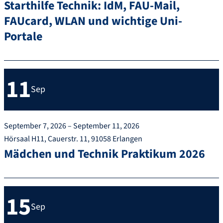
Starthilfe Technik: IdM, FAU-Mail,
FAUcard, WLAN und wichtige Uni-
Portale
11
Sep
September 7, 2026 – September 11, 2026
Hörsaal H11, Cauerstr. 11, 91058 Erlangen
Mädchen und Technik Praktikum 2026
15
Sep