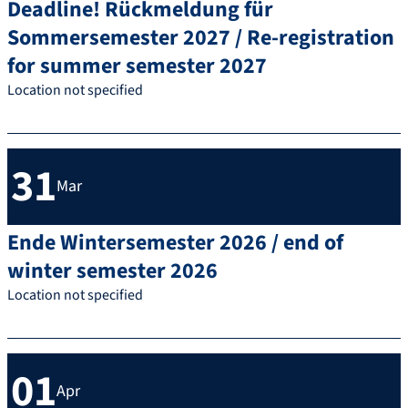
Deadline! Rückmeldung für
Sommersemester 2027 / Re-registration
for summer semester 2027
Location not specified
31
Mar
Ende Wintersemester 2026 / end of
winter semester 2026
Location not specified
01
Apr