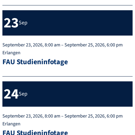
23
Sep
September 23, 2026, 8:00 am – September 25, 2026, 6:00 pm
Erlangen
FAU Studieninfotage
24
Sep
September 23, 2026, 8:00 am – September 25, 2026, 6:00 pm
Erlangen
FAU Studieninfotage