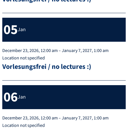
05
Jan
December 23, 2026, 12:00 am – January 7, 2027, 1:00 am
Location not specified
Vorlesungsfrei / no lectures :)
06
Jan
December 23, 2026, 12:00 am – January 7, 2027, 1:00 am
Location not specified