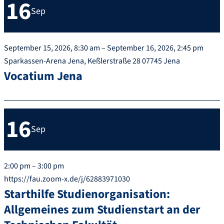
16
Sep
September 15, 2026, 8:30 am – September 16, 2026, 2:45 pm
Sparkassen-Arena Jena, Keßlerstraße 28 07745 Jena
Vocatium Jena
16
Sep
2:00 pm – 3:00 pm
https://fau.zoom-x.de/j/62883971030
Starthilfe Studienorganisation:
Allgemeines zum Studienstart an der