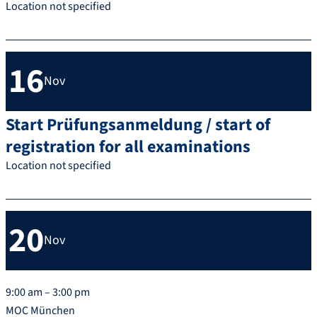
Location not specified
16
Nov
Start Prüfungsanmeldung / start of
registration for all examinations
Location not specified
20
Nov
9:00 am – 3:00 pm
MOC München