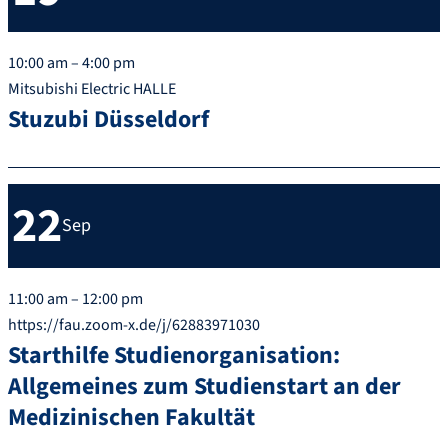
10:00 am – 4:00 pm
Mitsubishi Electric HALLE
Stuzubi Düsseldorf
22
Sep
11:00 am – 12:00 pm
https://fau.zoom-x.de/j/62883971030
Starthilfe Studienorganisation:
Allgemeines zum Studienstart an der
Medizinischen Fakultät