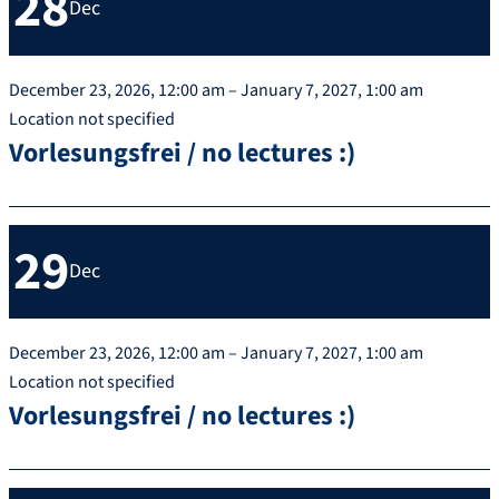
28
Dec
December 23, 2026, 12:00 am – January 7, 2027, 1:00 am
Location not specified
Vorlesungsfrei / no lectures :)
29
Dec
December 23, 2026, 12:00 am – January 7, 2027, 1:00 am
Location not specified
Vorlesungsfrei / no lectures :)