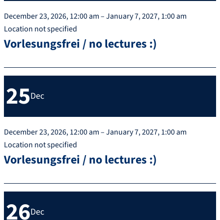
December 23, 2026, 12:00 am – January 7, 2027, 1:00 am
Location not specified
Vorlesungsfrei / no lectures :)
25
Dec
December 23, 2026, 12:00 am – January 7, 2027, 1:00 am
Location not specified
Vorlesungsfrei / no lectures :)
26
Dec