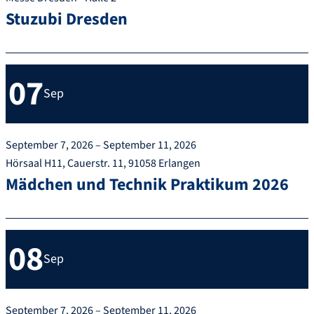
Stuzubi Dresden
07
Sep
September 7, 2026 – September 11, 2026
Hörsaal H11, Cauerstr. 11, 91058 Erlangen
Mädchen und Technik Praktikum 2026
08
Sep
September 7, 2026 – September 11, 2026