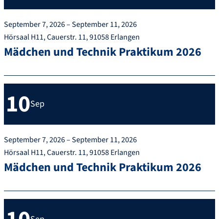
September 7, 2026 – September 11, 2026
Hörsaal H11, Cauerstr. 11, 91058 Erlangen
Mädchen und Technik Praktikum 2026
10
Sep
September 7, 2026 – September 11, 2026
Hörsaal H11, Cauerstr. 11, 91058 Erlangen
Mädchen und Technik Praktikum 2026